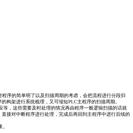
对程序的简单明了以及扫描周期的考虑，会把流程进行分段归
的构架进行系统梳理，又可缩短PLC主程序的扫描周期。
响应等，这些需要及时处理的情况再由程序一般逻辑扫描的话就
，直接对中断程序进行处理，完成后再回到主程序中进行后续的
果。