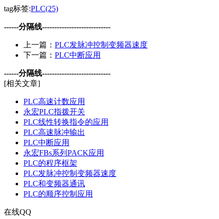
tag标签:
PLC(25)
------分隔线----------------------------
上一篇：
PLC发脉冲控制变频器速度
下一篇：
PLC中断应用
------分隔线----------------------------
[相关文章]
PLC高速计数应用
永宏PLC指拨开关
PLC线性转换指令的应用
PLC高速脉冲输出
PLC中断应用
永宏FBs系列PACK应用
PLC的程序框架
PLC发脉冲控制变频器速度
PLC和变频器通讯
PLC的顺序控制应用
在线QQ