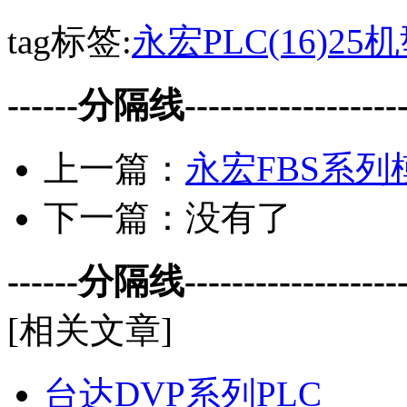
tag标签:
永宏PLC(16)
25机
------分隔线--------------------
上一篇：
永宏FBS系列
下一篇：没有了
------分隔线--------------------
[相关文章]
台达DVP系列PLC