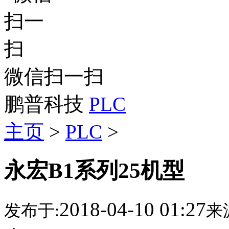
微信扫一扫
鹏普科技
PLC
主页
>
PLC
>
永宏B1系列25机型
2018-04-10 01:27
发布于:
来