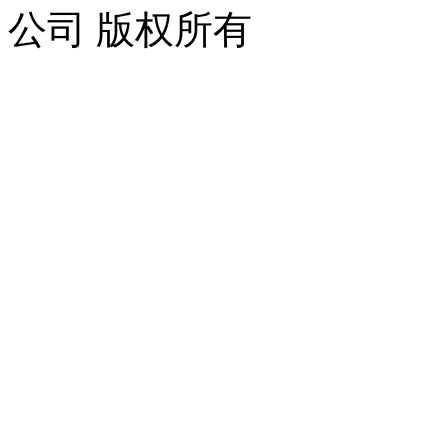
公司 版权所有