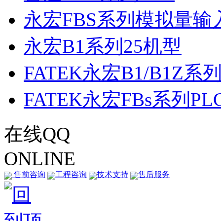
永宏FBS系列模拟量输入F
永宏B1系列25机型
FATEK永宏B1/B1Z系列
FATEK永宏FBs系列PL
在线QQ
ONLINE
售前咨询
工程咨询
技术支持
售后服务