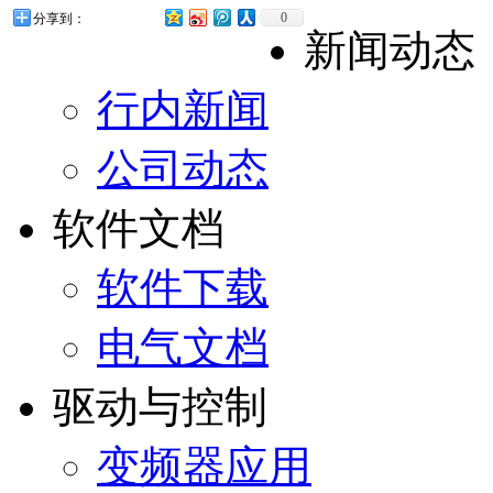
0
分享到：
新闻动态
行内新闻
公司动态
软件文档
软件下载
电气文档
驱动与控制
变频器应用