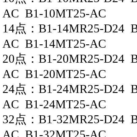
AC B1-10MT25-AC
14点：B1-14MR25-D24 B
AC B1-14MT25-AC
20点：B1-20MR25-D24 B
AC B1-20MT25-AC
24点：B1-24MR25-D24 B
AC B1-24MT25-AC
32点：B1-32MR25-D24 B
AC B1-32MT25-AC