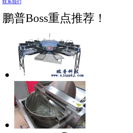
联系我们
鹏普Boss重点推荐！