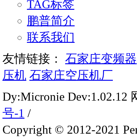
TAG标签
鹏普简介
联系我们
友情链接：
石家庄变频器
压机
石家庄空压机厂
Dy:Micronie Dev:1.02
号-1
/
Copyright © 2012-2