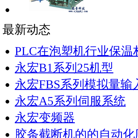
最新动态
PLC在泡塑机行业保温
永宏B1系列25机型
永宏FBS系列模拟量输入F
永宏A5系列伺服系统
永宏变频器
胶条截断机的的自动化