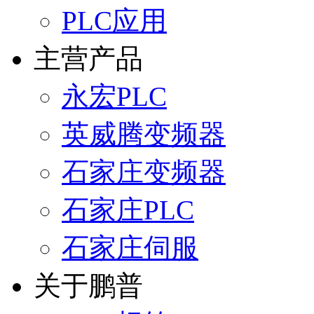
PLC应用
主营产品
永宏PLC
英威腾变频器
石家庄变频器
石家庄PLC
石家庄伺服
关于鹏普