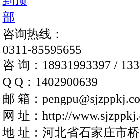
咨询热线：
0311-85595655
咨 询：18931993397 / 133
Q Q：1402900639
邮 箱：pengpu@sjzppkj.c
网 址：http://www.sjzppkj
地 址：河北省石家庄市桥西